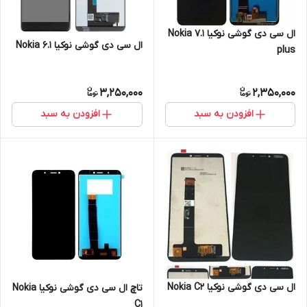
ال سی دی گوشی نوکیا Nokia 7.1
ال سی دی گوشی نوکیا Nokia 6.1
plus
3,250,000
2,350,000
افزودن به سبد
افزودن به سبد
ال سی دی گوشی نوکیا Nokia C2
تاچ ال سی دی گوشی نوکیا Nokia
C1