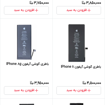
3,750,000
3,850,000
افزودن به سبد
افزودن به سبد
باطری گوشی آیفون IPhone 8g
باطری گوشی آیفون IPhone 11
3,950,000
4,500,000
افزودن به سبد
افزودن به سبد