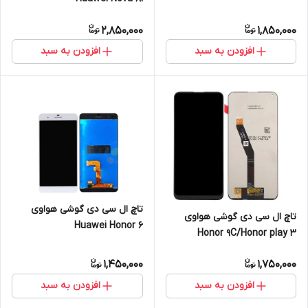
2,850,000
1,850,000
افزودن به سبد
افزودن به سبد
تاچ ال سی دی گوشی هواوی
تاچ ال سی دی گوشی هواوی
Huawei Honor 6
Honor 9C/Honor play 3
1,450,000
1,750,000
افزودن به سبد
افزودن به سبد