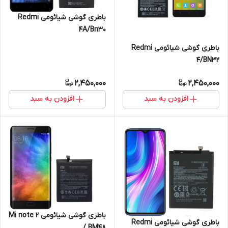
باطری گوشی شیائومی Redmi
4A/Bn30
باطری گوشی شیائومی Redmi
4/BN32
2,450,000
2,450,000
افزودن به سبد
افزودن به سبد
باطری گوشی شیائومی Mi note 2
باطری گوشی شیائومی Redmi
/ BM48