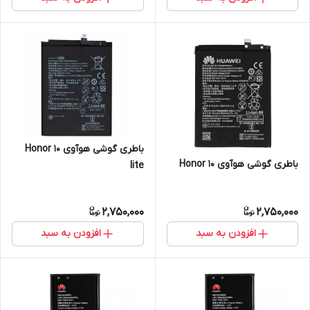
باطری گوشی هوآوی Honor 10
باطری گوشی هوآوی Honor 10
lite
2,750,000
2,750,000
افزودن به سبد
افزودن به سبد