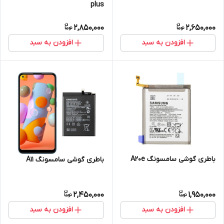
plus
2,850,000
2,650,000
افزودن به سبد
افزودن به سبد
باطری گوشی سامسونگ A20e
باطری گوشی سامسونگ A11
2,450,000
1,950,000
افزودن به سبد
افزودن به سبد