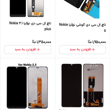
تاچ ال سی دی نوکیا Nokia 3.1
تاچ ال سی دی گوشی نوکیا Nokia
plus
5
1,350,000
1,950,000
افزودن به سبد
افزودن به سبد