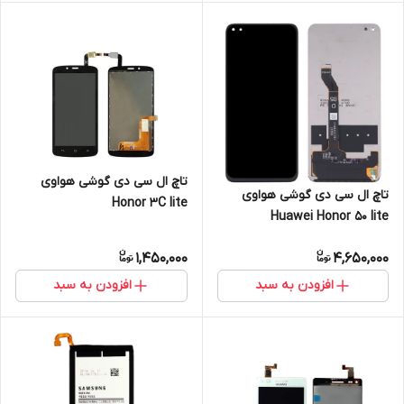
تاچ ال سی دی گوشی هواوی
تاچ ال سی دی گوشی هواوی
Honor 3C lite
Huawei Honor 50 lite
1,450,000
4,650,000
افزودن به سبد
افزودن به سبد