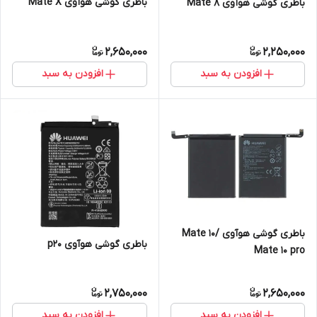
باطری گوشی هوآوی Mate X
باطری گوشی هوآوی Mate 8
2,650,000
2,250,000
افزودن به سبد
افزودن به سبد
باطری گوشی هوآوی Mate 10/
باطری گوشی هوآوی p20
Mate 10 pro
2,750,000
2,650,000
افزودن به سبد
افزودن به سبد