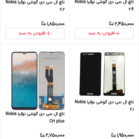
تاچ ال سی دی گوشی نوکیا Nokia
تاچ ال سی دی گوشی نوکیا Nokia
2.4
2.2
1,850,000
2,450,000
افزودن به سبد
افزودن به سبد
تاچ ال سی دی گوشی نوکیا Nokia
2.1
تاچ ال سی دی گوشی نوکیا Nokia
C21 plus
2,750,000
1,950,000