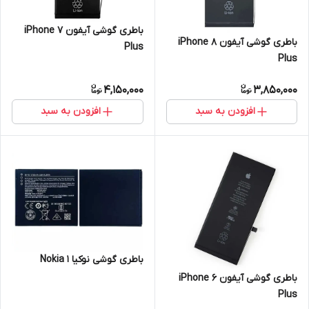
باطری گوشی آیفون iPhone 7
باطری گوشی آیفون iPhone 8
Plus
Plus
4,150,000
3,850,000
افزودن به سبد
افزودن به سبد
باطری گوشی نوکیا Nokia 1
باطری گوشی آیفون iPhone 6
Plus