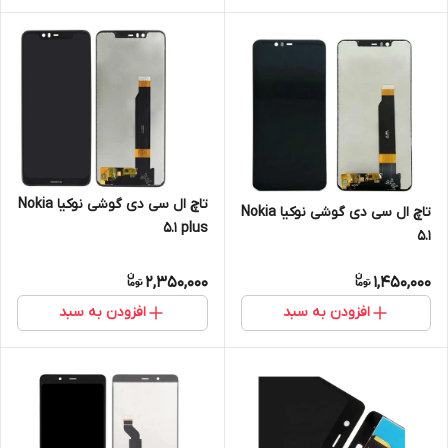
تاچ ال سی دی گوشی نوکیا Nokia
تاچ ال سی دی گوشی نوکیا Nokia
5.1 plus
5.1
2,350,000
1,450,000
افزودن به سبد
افزودن به سبد