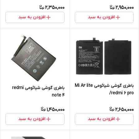
2,350,000
2,950,000
افزودن به سبد
افزودن به سبد
باطری گوشی شیائومی Mi A2 lite
باطری گوشی شیائومی redmi
/redmi 6 pro
note 4
1,450,000
2,650,000
افزودن به سبد
افزودن به سبد