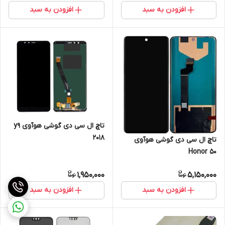
افزودن به سبد
افزودن به سبد
تاچ ال سی دی گوشی هوآوی y9
2018
تاچ ال سی دی گوشی هوآوی
Honor 50
1,950,000
5,150,000
افزودن به سبد
افزودن به سبد