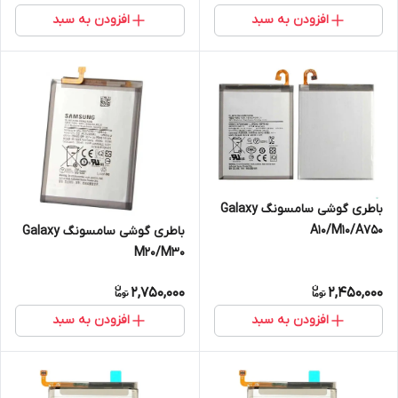
افزودن به سبد
افزودن به سبد
باطری گوشی سامسونگ Galaxy
A10/M10/A750
باطری گوشی سامسونگ Galaxy
M20/M30
2,750,000
2,450,000
افزودن به سبد
افزودن به سبد