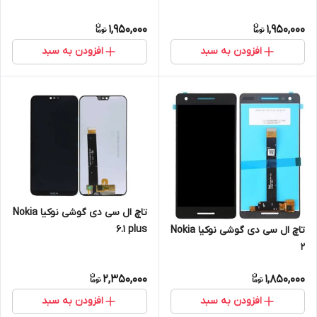
1,950,000
1,950,000
افزودن به سبد
افزودن به سبد
تاچ ال سی دی گوشی نوکیا Nokia
6.1 plus
تاچ ال سی دی گوشی نوکیا Nokia
2
2,350,000
1,850,000
افزودن به سبد
افزودن به سبد