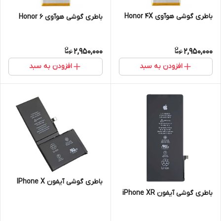
باطری گوشی هوآوی Honor 4X
باطری گوشی هوآوی Honor 6
2,950,000
2,950,000
افزودن به سبد
افزودن به سبد
باطری گوشی آیفون IPhone X
باطری گوشی آیفون iPhone XR