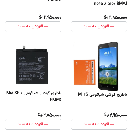
note 8 pro/ BM4J
2,950,000
2,850,000
افزودن به سبد
افزودن به سبد
باطری گوشی شیائومی Mi8 SE /
باطری گوشی شیائومی Mi 2S
BM3D
2,750,000
2,950,000
افزودن به سبد
افزودن به سبد