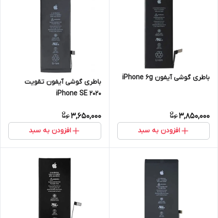
باطری گوشی آیفون iPhone 6g
باطری گوشی آیفون تقویت
iPhone SE 2020
3,650,000
3,850,000
افزودن به سبد
افزودن به سبد