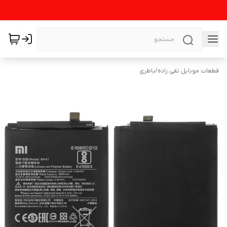
قطعات موبایل تقی زاده
/
باطری