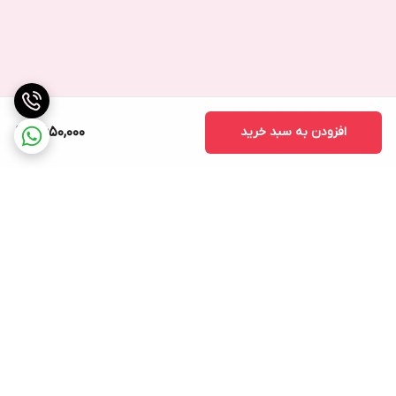
افزودن به سبد خرید
2,650,000
برگشت به بالا