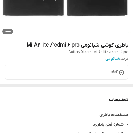
باطری گوشی شیائومی Mi A2 lite /redmi 6 pro
Battery Xiaomi Mi A2 lite /redmi 6 pro
برند:
شیائومی
3ماه
توضیحات
مشخصات باطری:
شماره فنی باطری: