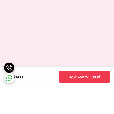
افزودن به سبد خرید
1,950,000