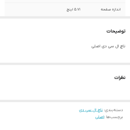
اندازه صفحه
5.71 اینچ
توضیحات
تاچ ال سی دی اصلی
نظرات
دسته‌بندی
:
تاچ ال سی دی
برچسب‌ها :
اصلی