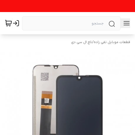
قطعات موبایل تقی زاده
/
تاچ ال سی دی