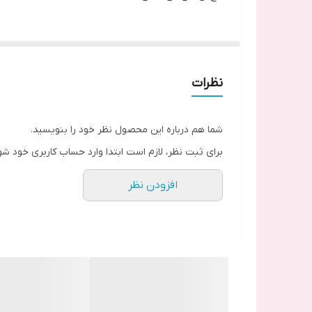
نظرات
شما هم درباره این محصول نظر خود را بنویسید.
برای ثبت نظر، لازم است ابتدا وارد حساب کاربری خود شو
افزودن نظر