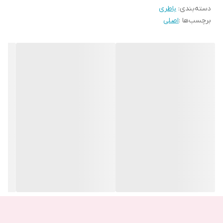
دسته‌بندی
:
باطری
برچسب‌ها :
اصلی