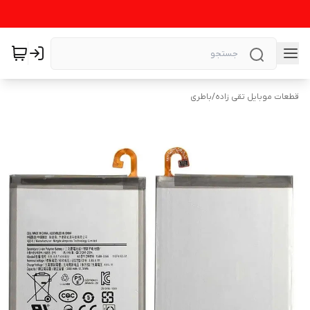
قطعات موبایل تقی زاده
/
باطری