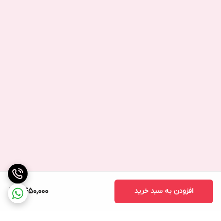
افزودن به سبد خرید
2,450,000