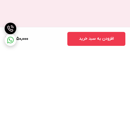
افزودن به سبد خرید
2,850,000
برگشت به بالا