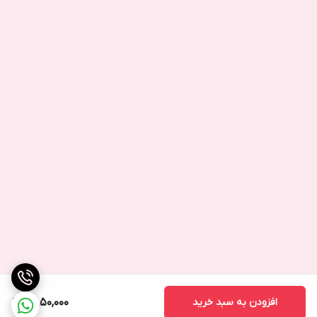
افزودن به سبد خرید
2,850,000