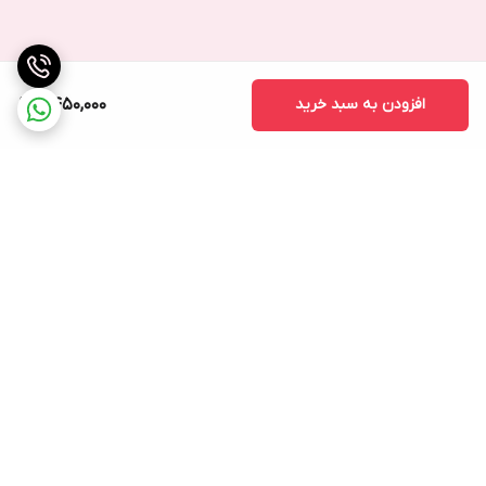
افزودن به سبد خرید
2,450,000
برگشت به بالا