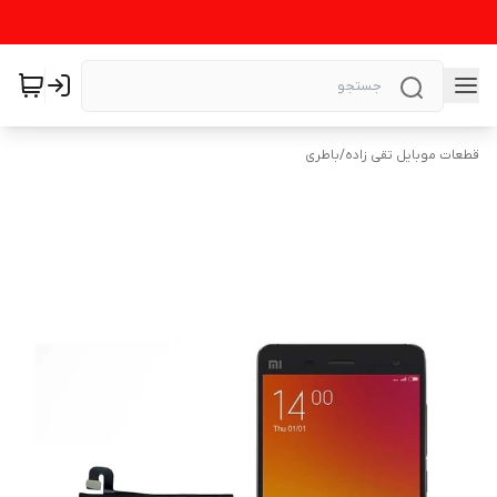
قطعات موبایل تقی زاده
/
باطری