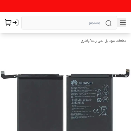
قطعات موبایل تقی زاده
/
باطری