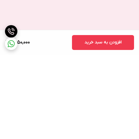
افزودن به سبد خرید
2,650,000
برگشت به بالا