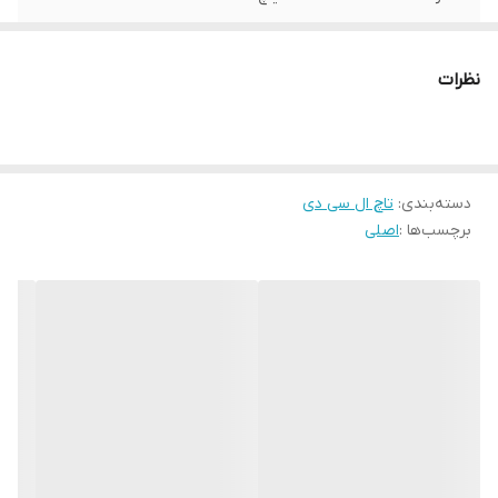
نظرات
دسته‌بندی
:
تاچ ال سی دی
برچسب‌ها :
اصلی