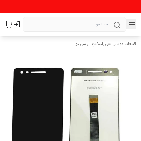
قطعات موبایل تقی زاده
/
تاچ ال سی دی