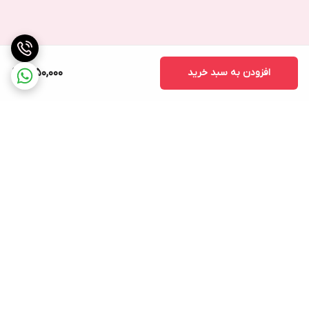
افزودن به سبد خرید
1,950,000
برگشت به بالا