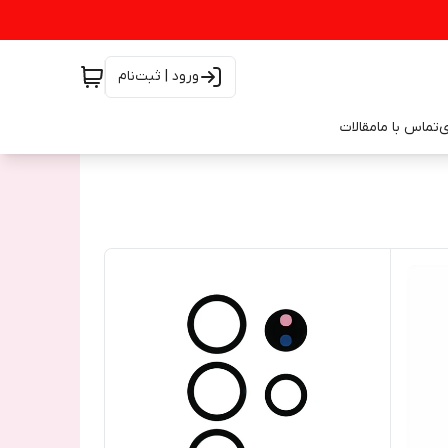
ورود | ثبت‌نام
ی
تماس با ما
مقالات