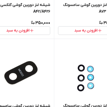
نز دوربین گوشی سامسونگ
شیشه لنز دوربین گوشی گلکسی
A42/A426
350,000
3
افزودن به سبد
افزودن به سبد
نز دوربین گوشی سامسونگ‌
شیشه لنز دوربین گوشی سامسو