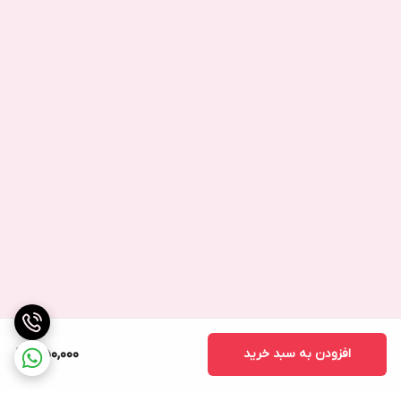
افزودن به سبد خرید
350,000