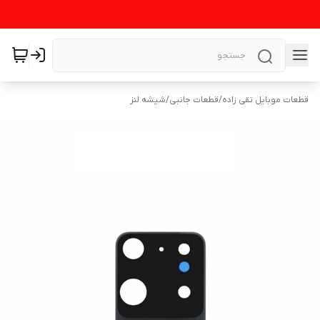
قطعات موبایل تقی زاده
/
قطعات جانبی
/
شیشه لنز