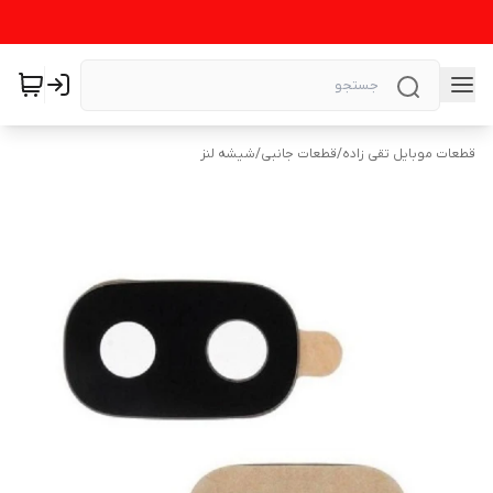
قطعات موبایل تقی زاده
/
قطعات جانبی
/
شیشه لنز