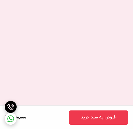
افزودن به سبد خرید
350,000