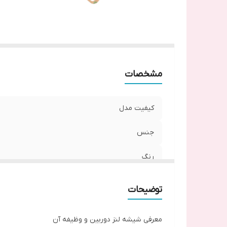
مشخصات
کیفیت مدل
جنس
رنگ
توضیحات
معرفی شیشه لنز دوربین و وظیفه آن