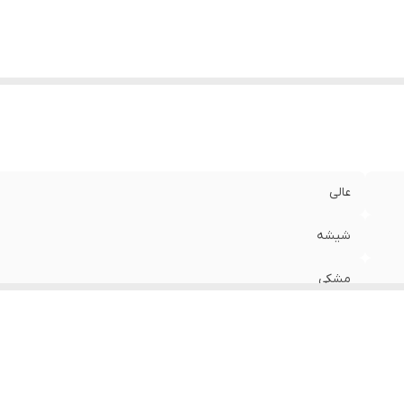
عالی
شیشه
مشکی