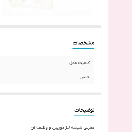
مشخصات
کیفیت مدل
جنس
توضیحات
معرفی شیشه لنز دوربین و وظیفه آن