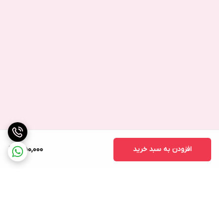
افزودن به سبد خرید
350,000