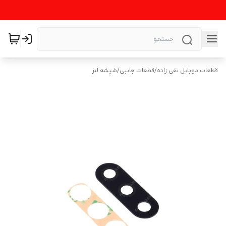
قطعات موبایل تقی زاده
/
قطعات جانبی
/
شیشه لنز