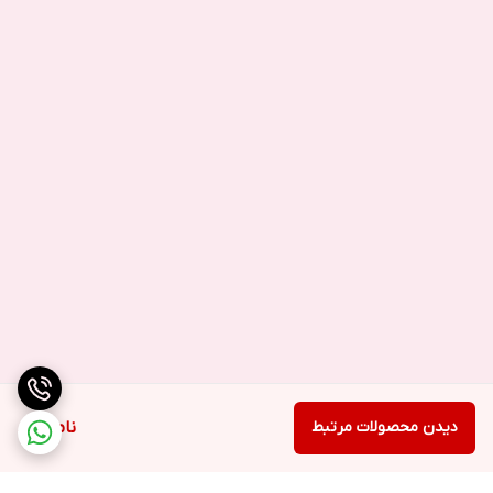
دیدن محصولات مرتبط
ناموجود