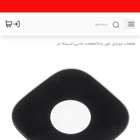
قطعات موبایل تقی زاده
/
قطعات جانبی
/
شیشه لنز