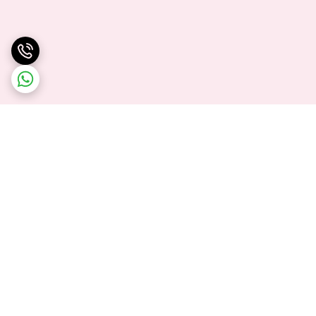
برگشت به بالا