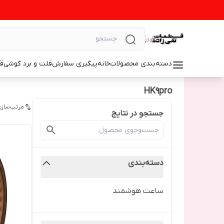
دسته‌بندی محصولات
خانه
پیگیری سفارش
فلت و برد گوشی
ق
HK9pro
مرتب‌سازی
جستجو در نتایج
دسته‌بندی
ساعت هوشمند