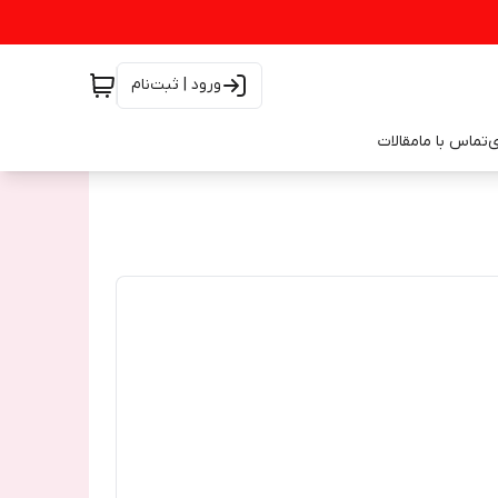
ورود | ثبت‌نام
ی
تماس با ما
مقالات