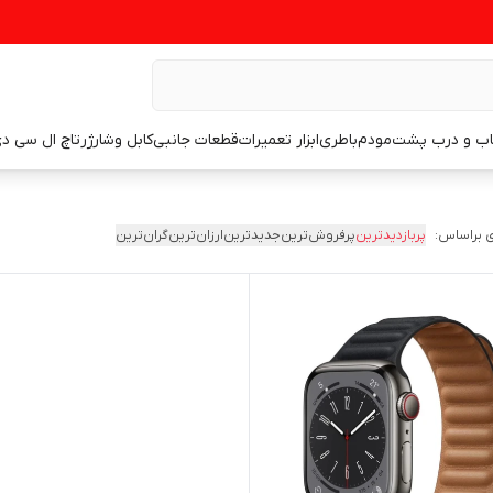
اب و درب پشت
مودم
باطری
ابزار تعمیرات
قطعات جانبی
کابل وشارژر
تاچ ال سی د
 براساس:
پربازدیدترین
پرفروش‌ترین
جدیدترین
ارزان‌ترین
گران‌ترین