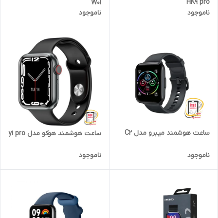
HK9 pro
W01
ناموجود
ناموجود
ساعت هوشمند میبرو مدل C2
ساعت هوشمند هوکو مدل y1 pro
ناموجود
ناموجود