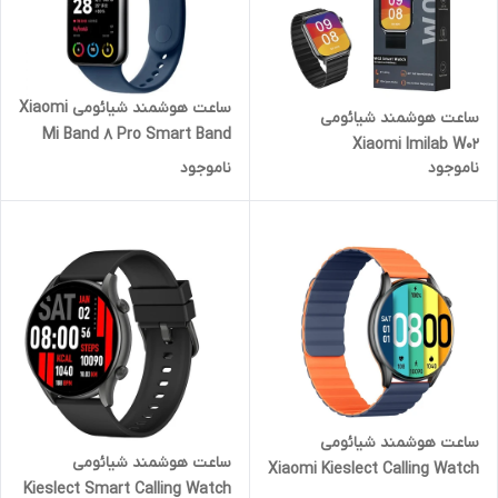
ساعت هوشمند شیائومی Xiaomi
ساعت هوشمند شیائومی
Mi Band 8 Pro Smart Band
Xiaomi Imilab W02
ناموجود
ناموجود
ساعت هوشمند شیائومی
ساعت هوشمند شیائومی
Xiaomi Kieslect Calling Watch
Kieslect Smart Calling Watch
Kr Pro