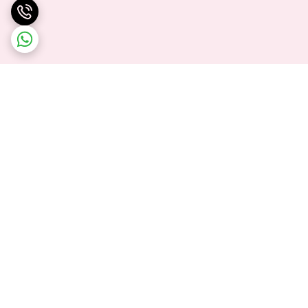
برگشت به بالا
ارسال ویژه
پشتیبانی ۲۴ ساعته