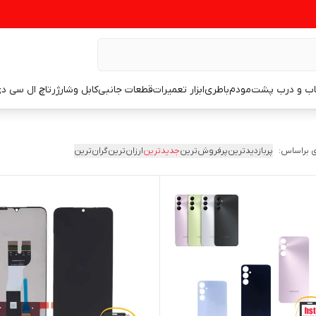
اب و درب پشت
مودم
باطری
ابزار تعمیرات
قطعات جانبی
کابل وشارژر
تاچ ال سی د
 براساس:
پربازدیدترین
پرفروش‌ترین
جدیدترین
ارزان‌ترین
گران‌ترین