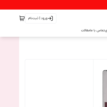
ورود | ثبت‌نام
ی
تماس با ما
مقالات