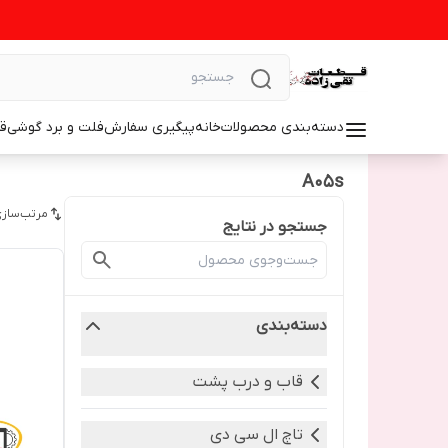
دسته‌بندی محصولات
خانه
پیگیری سفارش
فلت و برد گوشی
ق
A05s
مرتب‌سازی
جستجو در نتایج
دسته‌بندی
قاب و درب پشت
تاچ ال سی دی