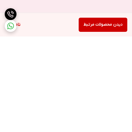
دیدن محصولات مرتبط
ناموجود
برگشت به بالا