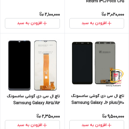
core
Redmi 13C/Poco C65
2,100,000
3,020,000
افزودن به سبد
افزودن به سبد
تاچ ال سی دی گوشی سامسونگ
تاچ ال سی دی گوشی سامسونگ
Samsung Galaxy J6 plus/j610
Samsung Galaxy A125/A12
+j415
2,350,000
9,500,000
افزودن به سبد
افزودن به سبد