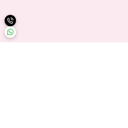
برگشت به بالا