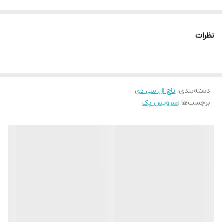
نظرات
دسته‌بندی
:
تاچ ال سی دی
برچسب‌ها :
سرویس پک