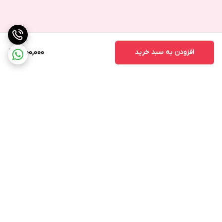
افزودن به سبد خرید
2,100,000
برگشت به بالا