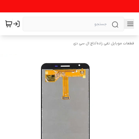
قطعات موبایل تقی زاده
/
تاچ ال سی دی