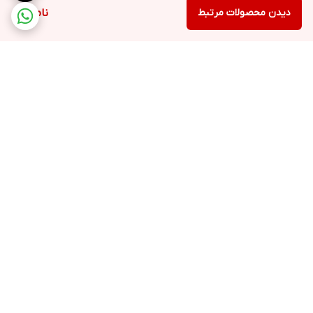
دیدن محصولات مرتبط
ناموجود
برگشت به بالا
ارسال ویژه
پشتیبانی ۲۴ ساعته