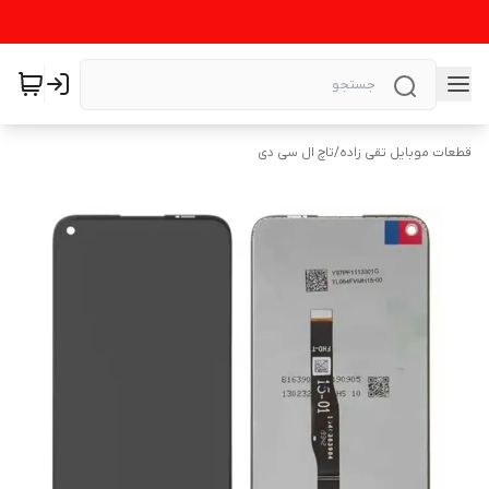
قطعات موبایل تقی زاده
/
تاچ ال سی دی