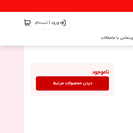
ورود | ثبت‌نام
ی
تماس با ما
مقالات
ناموجود
دیدن محصولات مرتبط