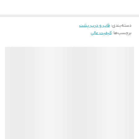
به تعمیر کار موبایل دارید.
دسته‌بندی
:
قاب و درب پشت
برچسب‌ها :
کیفیت عالی