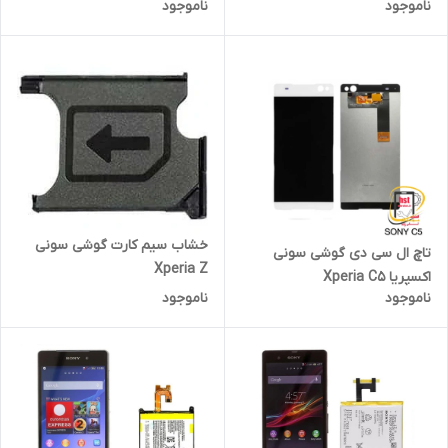
ناموجود
ناموجود
خشاب سیم کارت گوشی سونی
تاچ ال سی دی گوشی سونی
Xperia Z
اکسپریا Xperia C5
ناموجود
ناموجود