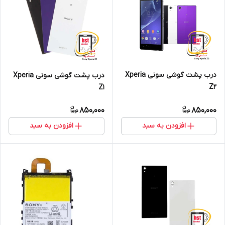
درب پشت گوشی سونی Xperia
درب پشت گوشی سونی Xperia
Z2
Z1
850,000
850,000
افزودن به سبد
افزودن به سبد