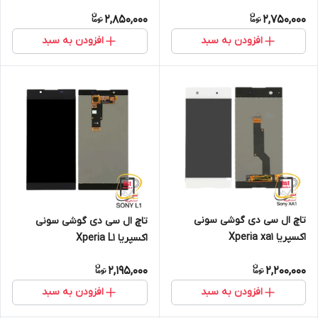
2,850,000
2,750,000
افزودن به سبد
افزودن به سبد
تاچ ال سی دی گوشی سونی
تاچ ال سی دی گوشی سونی
اکسپریا Xperia xa1
اکسپریا Xperia L1
2,195,000
2,200,000
افزودن به سبد
افزودن به سبد