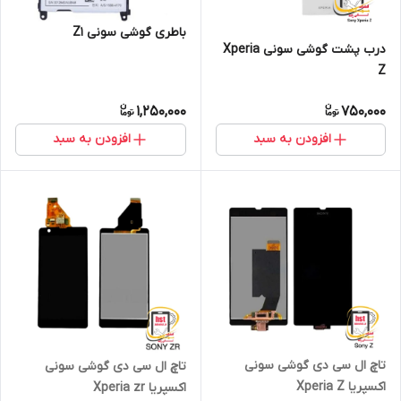
باطری گوشی سونی Z1
درب پشت گوشی سونی Xperia
Z
1,250,000
750,000
افزودن به سبد
افزودن به سبد
تاچ ال سی دی گوشی سونی
تاچ ال سی دی گوشی سونی
اکسپریا Xperia Z
اکسپریا Xperia zr