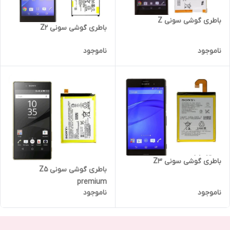
باطری گوشی سونی Z
باطری گوشی سونی Z2
ناموجود
ناموجود
باطری گوشی سونی Z3
باطری گوشی سونی Z5
premium
ناموجود
ناموجود