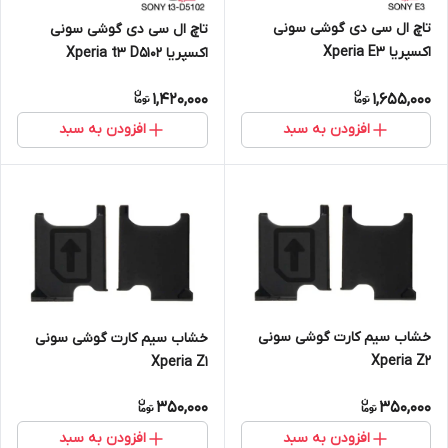
تاچ ال سی دی گوشی سونی
تاچ ال سی دی گوشی سونی
اکسپریا Xperia E3
اکسپریا Xperia t3 D5102
1,420,000
1,655,000
افزودن به سبد
افزودن به سبد
خشاب سیم کارت گوشی سونی
خشاب سیم کارت گوشی سونی
Xperia Z2
Xperia Z1
350,000
350,000
افزودن به سبد
افزودن به سبد