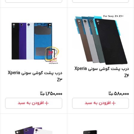
درب پشت گوشی سونی Xperia
درب پشت گوشی سونی Xperia
Z4
Z3
1,250,000
580,000
افزودن به سبد
افزودن به سبد