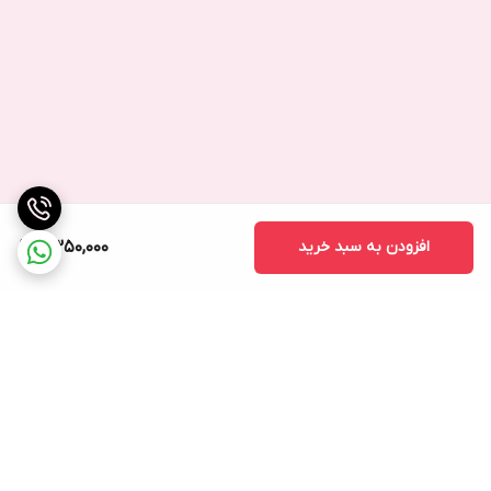
افزودن به سبد خرید
2,350,000
برگشت به بالا