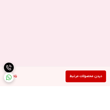
فیلم، تماس،
وبگردی
).
دیدن محصولات مرتبط
ناموجود