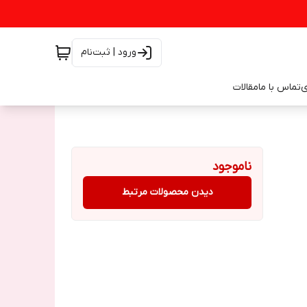
ورود | ثبت‌نام
ی
تماس با ما
مقالات
ناموجود
دیدن محصولات مرتبط