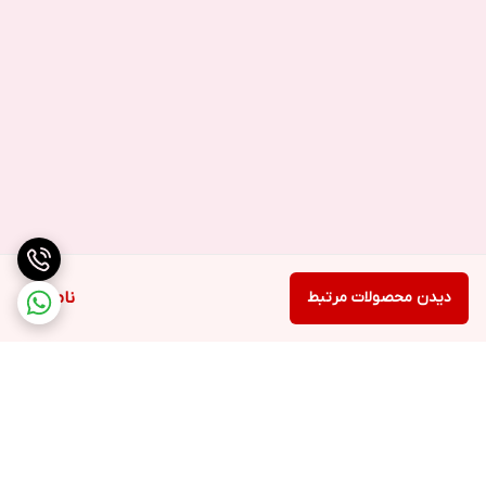
دیدن محصولات مرتبط
ناموجود