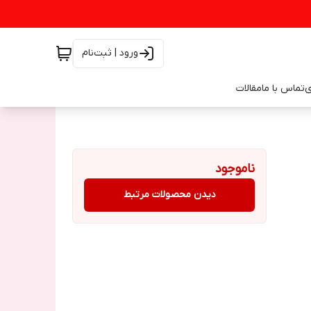
ورود | ثبت‌نام
ی
تماس با ما
مقالات
ناموجود
دیدن محصولات مرتبط