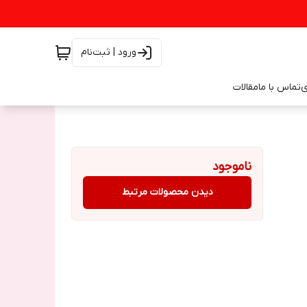
ورود | ثبت‌نام
ی
تماس با ما
مقالات
ناموجود
دیدن محصولات مرتبط