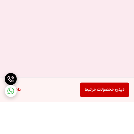
دیدن محصولات مرتبط
ناموجود