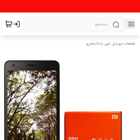
قطعات موبایل تقی زاده
/
باطری