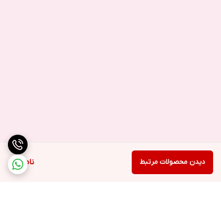
دیدن محصولات مرتبط
ناموجود