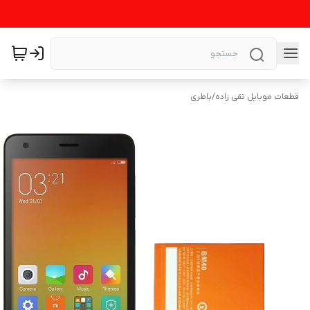
قطعات موبایل تقی زاده
/
باطری