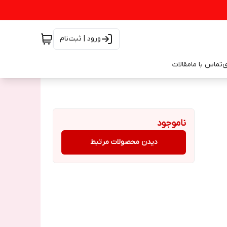
ورود | ثبت‌نام
ی
تماس با ما
مقالات
ناموجود
دیدن محصولات مرتبط