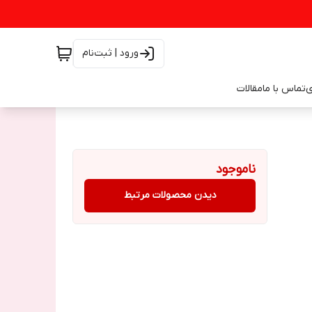
ورود | ثبت‌نام
ی
تماس با ما
مقالات
ناموجود
دیدن محصولات مرتبط