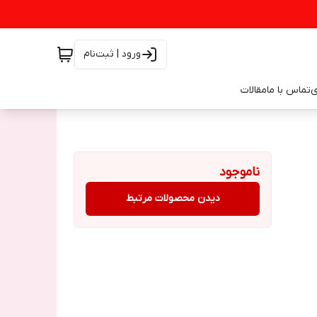
ورود | ثبت‌نام
ی
تماس با ما
مقالات
ناموجود
دیدن محصولات مرتبط