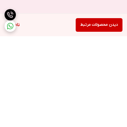
دیدن محصولات مرتبط
ناموجود
برگشت به بالا