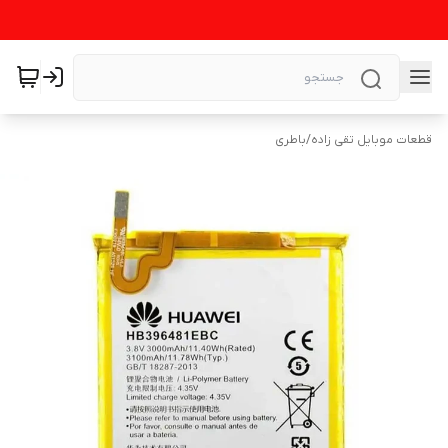
قطعات موبایل تقی زاده
/
باطری