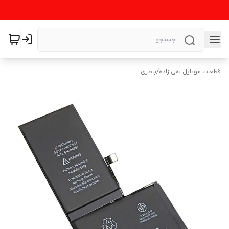
قطعات موبایل تقی زاده
/
باطری