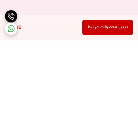
دیدن محصولات مرتبط
ناموجود
برگشت به بالا