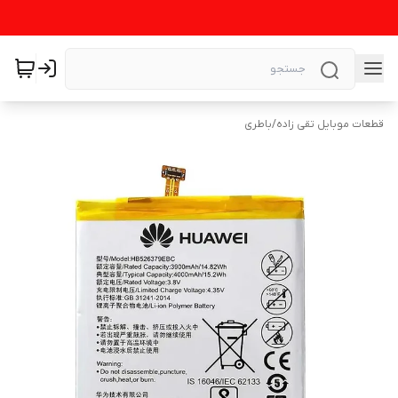
قطعات موبایل تقی زاده
/
باطری