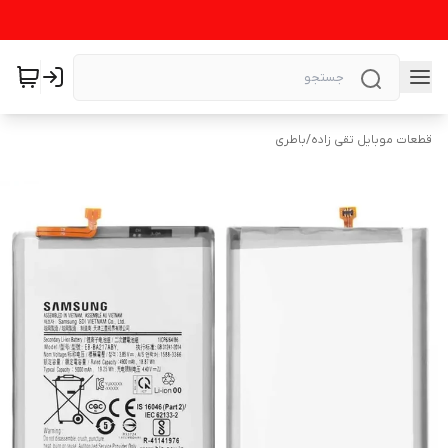
قطعات موبایل تقی زاده
/
باطری