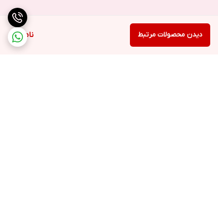
دیدن محصولات مرتبط
ناموجود
برگشت به بالا
ارسال ویژه
پشتیبانی ۲۴ ساعته