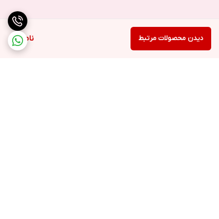
دیدن محصولات مرتبط
ناموجود
برگشت به بالا