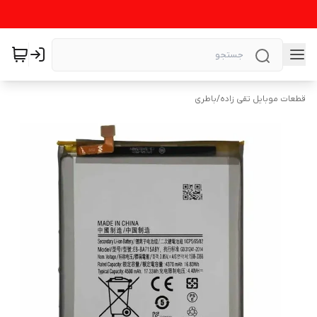
قطعات موبایل تقی زاده
/
باطری