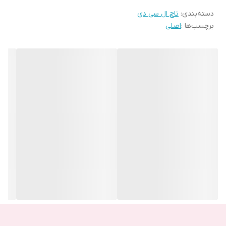
دسته‌بندی
:
تاچ ال سی دی
برچسب‌ها :
اصلی