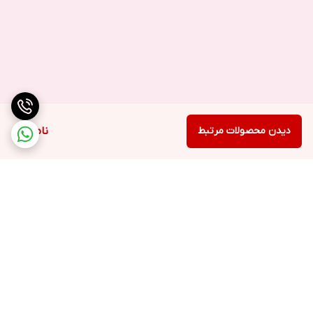
دیدن محصولات مرتبط
ناموجود
برگشت به بالا