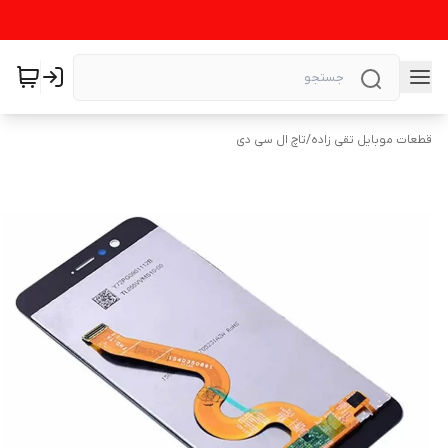
قطعات موبایل تقی زاده
/
تاچ ال سی دی