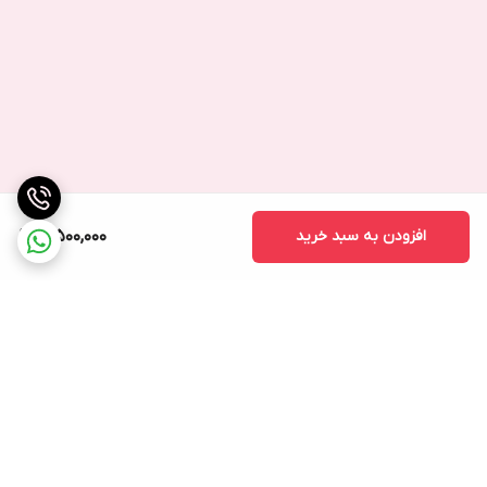
افزودن به سبد خرید
3,500,000
برگشت به بالا