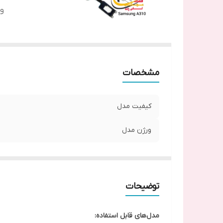
و
مشخصات
کیفیت مدل
ورژن مدل
توضیحات
مدل‌های قابل استفاده: