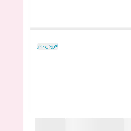
افزودن نظر