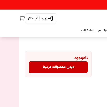
ورود | ثبت‌نام
ی
تماس با ما
مقالات
ناموجود
دیدن محصولات مرتبط