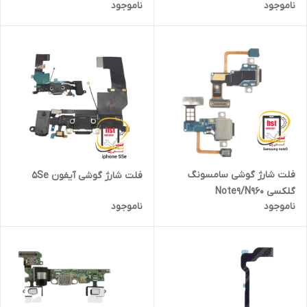
ناموجود
ناموجود
فلت شارژ گوشی سامسونگ
فلت شارژ گوشی آیفون 5Se
گلکسی Note9/N960
ناموجود
ناموجود