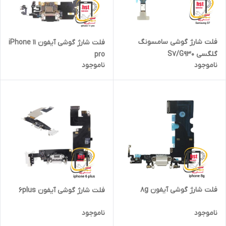
فلت شارژ گوشی سامسونگ
فلت شارژ گوشی آیفون iPhone 11
گلگسی S7/G930
pro
ناموجود
ناموجود
فلت شارژ گوشی آیفون 8g
فلت شارژ گوشی آیفون 6plus
ناموجود
ناموجود