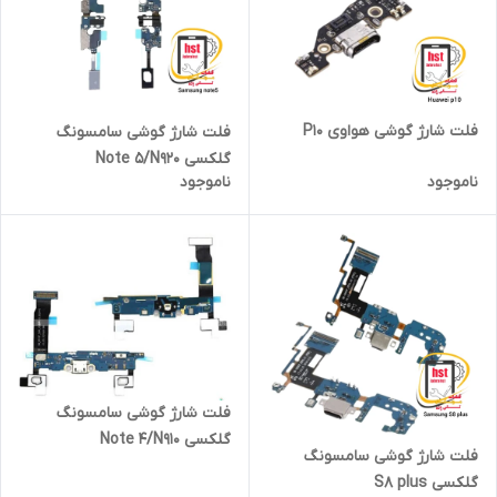
فلت شارژ گوشی هواوی P10
فلت شارژ گوشی سامسونگ
گلکسی Note 5/N920
ناموجود
ناموجود
فلت شارژ گوشی سامسونگ
گلکسی Note 4/N910
فلت شارژ گوشی سامسونگ
گلکسی S8 plus