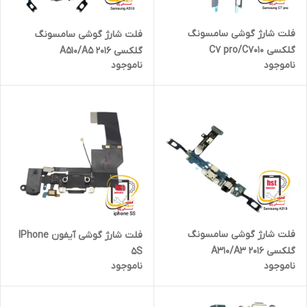
فلت شارژ گوشی سامسونگ
فلت شارژ گوشی سامسونگ
گلکسی C7 pro/C7010
گلکسی A510/A5 2016
ناموجود
ناموجود
فلت شارژ گوشی سامسونگ
فلت شارژ گوشی آیفون IPhone
گلکسی A310/A3 2016
5S
ناموجود
ناموجود