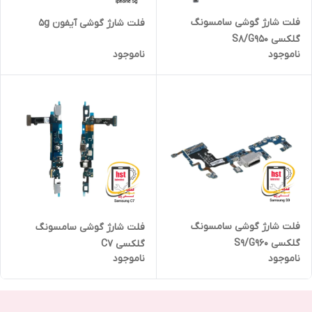
فلت شارژ گوشی سامسونگ
فلت شارژ گوشی آیفون 5g
گلکسی S8/G950
ناموجود
ناموجود
فلت شارژ گوشی سامسونگ
فلت شارژ گوشی سامسونگ
گلکسی S9/G960
گلکسی C7
ناموجود
ناموجود