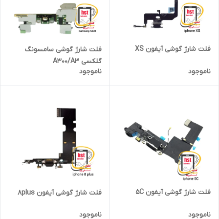
فلت شارژ گوشی آیفون XS
فلت شارژ گوشی سامسونگ
گلکسی A300/A3
ناموجود
ناموجود
فلت شارژ گوشی آیفون 5C
فلت شارژ گوشی آیفون 8plus
ناموجود
ناموجود