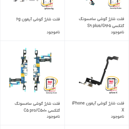
فلت شارژ گوشی سامسونگ
فلت شارژ گوشی آیفون 6g
گلکسی S9 plus/G965
ناموجود
ناموجود
فلت شارژ گوشی آیفون iPhone
فلت شارژ گوشی سامسونگ
X
گلکسی C5 pro/C5010
ناموجود
ناموجود