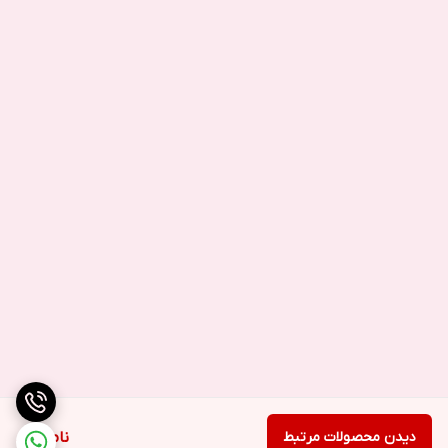
دیدن محصولات مرتبط
ناموجود