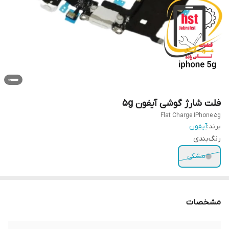
فلت شارژ گوشی آیفون 5g
Flat Charge IPhone 5g
برند:
آیفون
رنگ‌بندی
مشکی
مشخصات